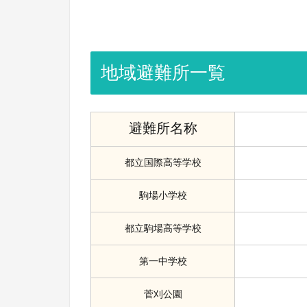
地域避難所一覧
避難所名称
都立国際高等学校
駒場小学校
都立駒場高等学校
第一中学校
菅刈公園