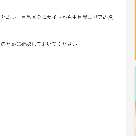
。と思い、目黒区公式サイトから中目黒エリアの災
きのために確認しておいてください。