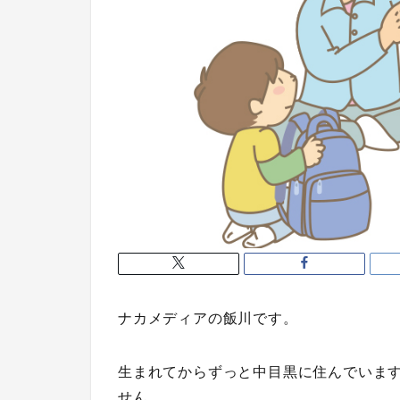
ナカメディアの飯川です。
生まれてからずっと中目黒に住んでいま
せん。