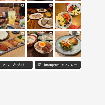
さらに読み込む...
Instagram でフォロー