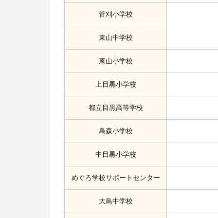
菅刈小学校
東山中学校
東山小学校
上目黒小学校
都立目黒高等学校
烏森小学校
中目黒小学校
めぐろ学校サポートセンター
大鳥中学校