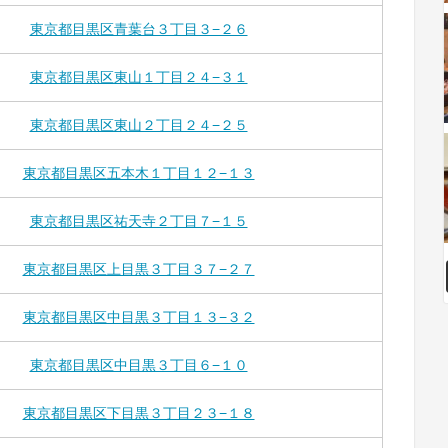
東京都目黒区青葉台３丁目３−２６
東京都目黒区東山１丁目２４−３１
東京都目黒区東山２丁目２４−２５
東京都目黒区五本木１丁目１２−１３
東京都目黒区祐天寺２丁目７−１５
東京都目黒区上目黒３丁目３７−２７
東京都目黒区中目黒３丁目１３−３２
東京都目黒区中目黒３丁目６−１０
東京都目黒区下目黒３丁目２３−１８