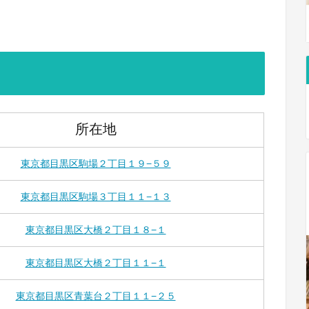
所在地
東京都目黒区駒場２丁目１９−５９
東京都目黒区駒場３丁目１１−１３
東京都目黒区大橋２丁目１８−１
東京都目黒区大橋２丁目１１−１
東京都目黒区青葉台２丁目１１−２５