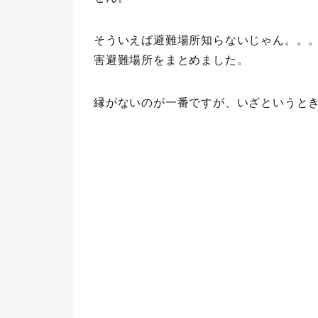
そういえば避難場所知らないじゃん。。
害避難場所をまとめました。
縁がないのが一番ですが、いざというと