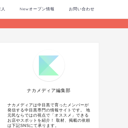
求人
Newオープン情報
お問い合わせ
ナカメディア編集部
ナカメディアは中目黒で育ったメンバーが
発信する中目黒専門の情報サイトです。 地
元民ならではの視点で「オススメ」できる
お店やスポットを紹介！ 取材、掲載の依頼
は下記SNSにて承ります。