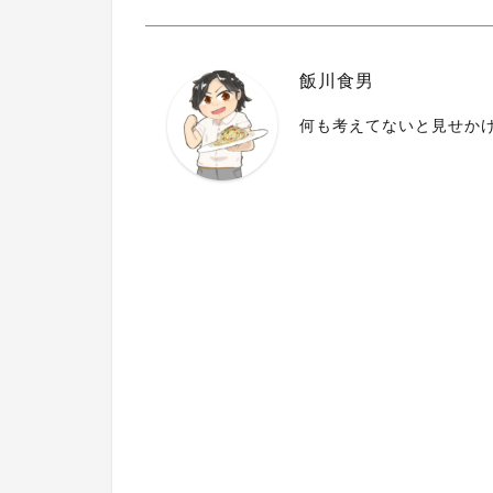
飯川食男
何も考えてないと見せか