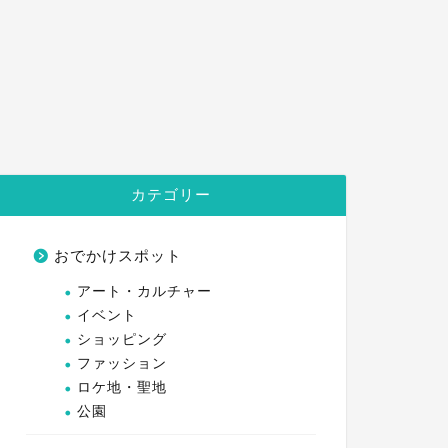
カテゴリー
おでかけスポット
アート・カルチャー
イベント
ショッピング
ファッション
ロケ地・聖地
公園