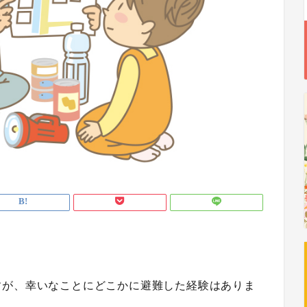
すが、幸いなことにどこかに避難した経験はありま