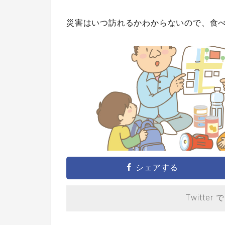
災害はいつ訪れるかわからないので、食
シェアする
Twitter 