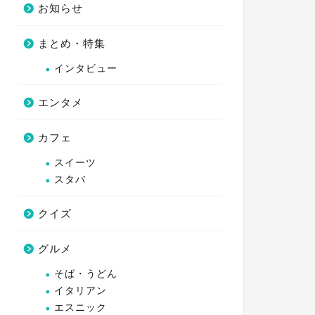
お知らせ
まとめ・特集
インタビュー
エンタメ
カフェ
スイーツ
スタバ
クイズ
グルメ
そば・うどん
イタリアン
エスニック