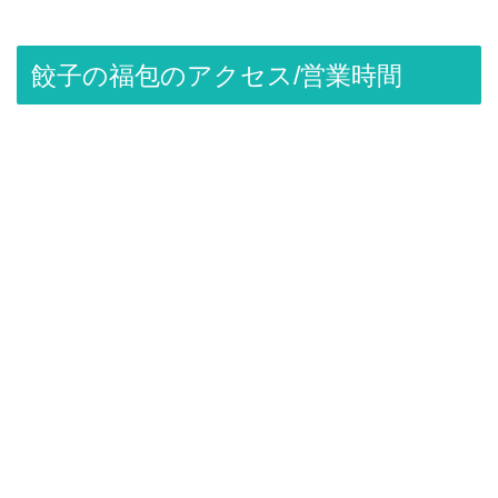
餃子の福包のアクセス/営業時間