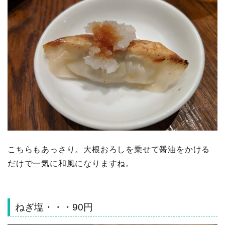
こちらもあっさり。大根おろしを乗せて醤油をかける
だけで一気に和風になりますね。
ねぎ塩・・・90円