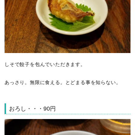
しそで餃子を包んでいただきます。
あっさり。無限に食える。とどまる事を知らない。
おろし・・・90円