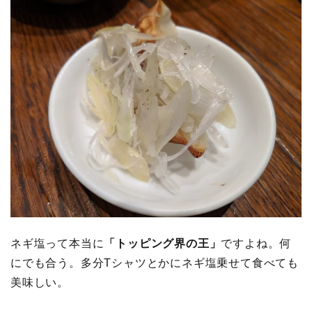
ネギ塩って本当に
「トッピング界の王」
ですよね。何
にでも合う。多分Tシャツとかにネギ塩乗せて食べても
美味しい。