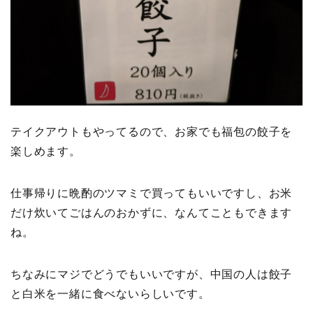
テイクアウトもやってるので、お家でも福包の餃子を
楽しめます。
仕事帰りに晩酌のツマミで買ってもいいですし、お米
だけ炊いてごはんのおかずに、なんてこともできます
ね。
ちなみにマジでどうでもいいですが、中国の人は餃子
と白米を一緒に食べないらしいです。