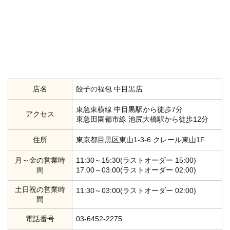
店名
餃子の福包 中目黒店
東急東横線 中目黒駅から徒歩7分
アクセス
東急田園都市線 池尻大橋駅から徒歩12分
住所
東京都目黒区東山1-3-6 クレール東山1F
月～金の営業時
11:30～15:30(ラストオーダー 15:00)
間
17:00～03:00(ラストオーダー 02:00)
土日祝の営業時
11:30～03:00(ラストオーダー 02:00)
間
電話番号
03-6452-2275