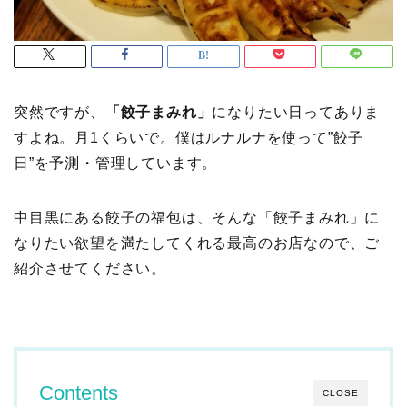
突然ですが、
「餃子まみれ」
になりたい日ってありま
すよね。月1くらいで。僕はルナルナを使って”餃子
日”を予測・管理しています。
中目黒にある餃子の福包は、そんな「餃子まみれ」に
なりたい欲望を満たしてくれる最高のお店なので、ご
紹介させてください。
Contents
CLOSE