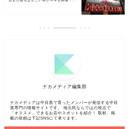
ナカメディア編集部
ナカメディアは中目黒で育ったメンバーが発信する中目
黒専門の情報サイトです。 地元民ならではの視点で
「オススメ」できるお店やスポットを紹介！ 取材、掲
載の依頼は下記SNSにて承ります。