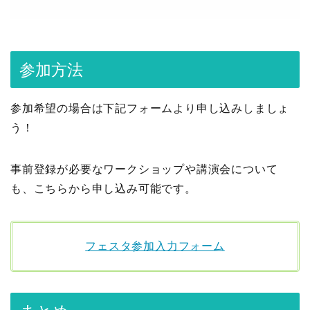
参加方法
参加希望の場合は下記フォームより申し込みしましょ
う！
事前登録が必要なワークショップや講演会について
も、こちらから申し込み可能です。
フェスタ参加入力フォーム