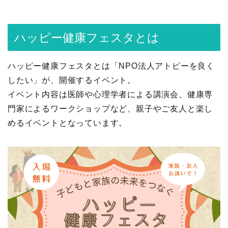
ハッピー健康フェスタとは
ハッピー健康フェスタとは「NPO法人アトピーを良く
したい」が、開催するイベント。
イベント内容は医師や心理学者による講演会、健康専
門家によるワークショップなど、親子やご友人と楽し
めるイベントとなっています。