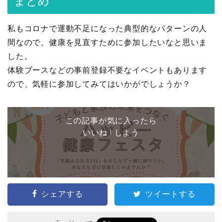
まとめ
私もコロナで運動不足になった典型的なパターンの人
間なので、健康を見直すために参加したいなと思いま
した。
体験ブースなどの事前登録不要なイベントもあります
ので、気軽に参加してみてはいかがでしょうか？
この記事が気に入ったら
いいね ! しよう
シェアする
ツイートする