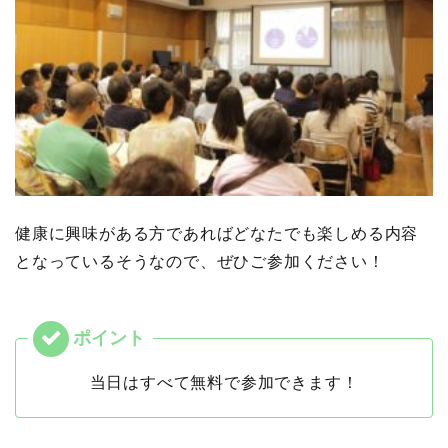
健康に興味がある方であればどなたでも楽しめる内容
となっているそうなので、ぜひご参加ください！
当日はすべて無料で参加できます！