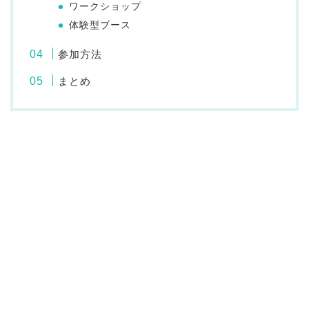
ワークショップ
体験型ブース
参加方法
まとめ