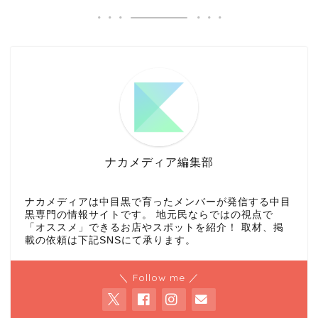
ナカメディア編集部
ナカメディアは中目黒で育ったメンバーが発信する中目
黒専門の情報サイトです。 地元民ならではの視点で
「オススメ」できるお店やスポットを紹介！ 取材、掲
載の依頼は下記SNSにて承ります。
＼ Follow me ／