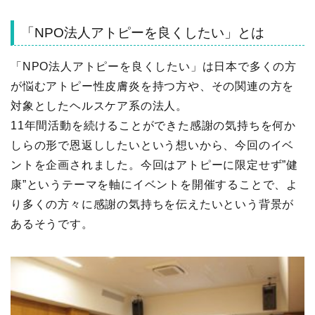
「NPO法人アトピーを良くしたい」とは
「NPO法人アトピーを良くしたい」は日本で多くの方
が悩むアトピー性皮膚炎を持つ方や、その関連の方を
対象としたヘルスケア系の法人。
11年間活動を続けることができた感謝の気持ちを何か
しらの形で恩返ししたいという想いから、今回のイベ
ントを企画されました。今回はアトピーに限定せず”健
康”というテーマを軸にイベントを開催することで、よ
り多くの方々に感謝の気持ちを伝えたいという背景が
あるそうです。