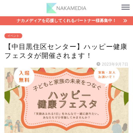
ナカメディアを応援してくれるパートナー様募集中！
イベント
【中目黒住区センター】ハッピー健康
フェスタが開催されます！
2023年9月7日