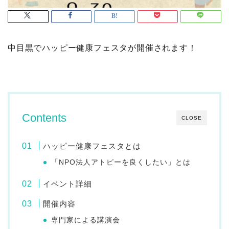
中目黒でハッピー健康フェスタが開催されます！
Contents
CLOSE
ハッピー健康フェスタとは
「NPO法人アトピーを良くしたい」とは
イベント詳細
開催内容
専門家による講演会