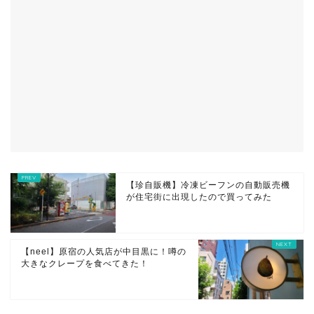
【珍自販機】冷凍ビーフンの自動販売機
が住宅街に出現したので買ってみた
【neel】原宿の人気店が中目黒に！噂の
大きなクレープを食べてきた！