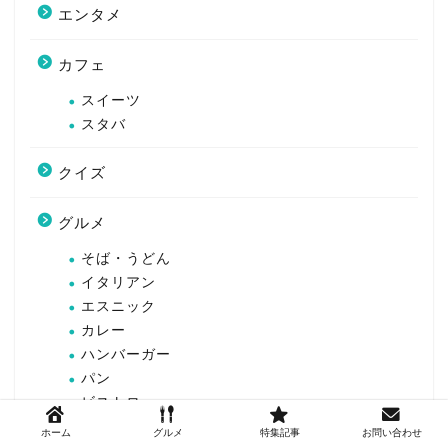
エンタメ
カフェ
スイーツ
スタバ
クイズ
グルメ
そば・うどん
イタリアン
エスニック
カレー
ハンバーガー
パン
ビストロ
フレンチ
ホーム
グルメ
特集記事
お問い合わせ