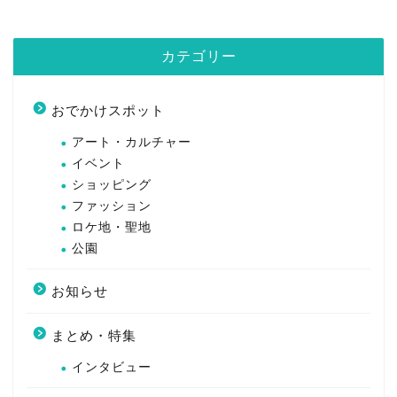
カテゴリー
おでかけスポット
アート・カルチャー
イベント
ショッピング
ファッション
ロケ地・聖地
公園
お知らせ
まとめ・特集
インタビュー