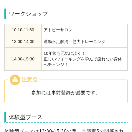
ワークショップ
10:10-11:30
アトピーサロン
13:00-14:00
運動不足解消 筋力トレーニング
10年後も元気に歩く！
14:30-15:30
正しいウォーキングを学んで疲れない身体
へチェンジ！
参加には事前登録が必要です。
体験型ブース
体験型ブースは13:30-15:30の間、会議室5で開催され