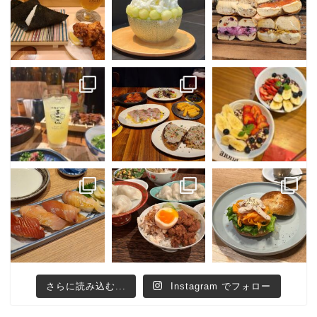
さらに読み込む...
Instagram でフォロー