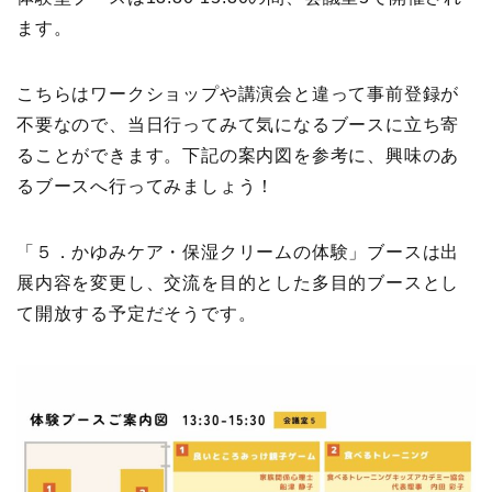
ます。
こちらはワークショップや講演会と違って事前登録が
不要なので、当日行ってみて気になるブースに立ち寄
ることができます。下記の案内図を参考に、興味のあ
るブースへ行ってみましょう！
「５．かゆみケア・保湿クリームの体験」ブースは出
展内容を変更し、交流を目的とした多目的ブースとし
て開放する予定だそうです。