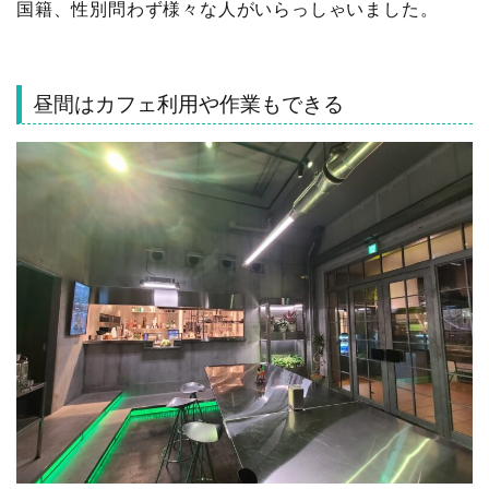
国籍、性別問わず様々な人がいらっしゃいました。
昼間はカフェ利用や作業もできる