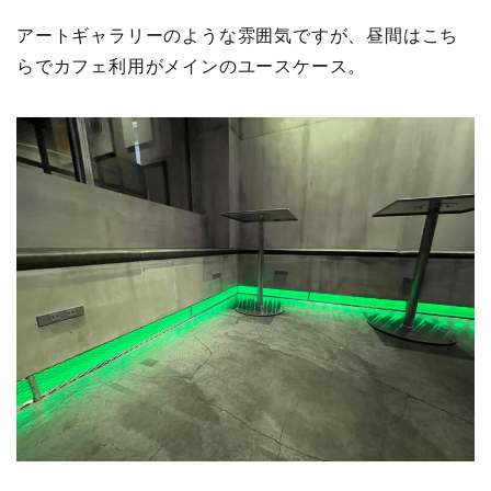
アートギャラリーのような雰囲気ですが、昼間はこち
らでカフェ利用がメインのユースケース。