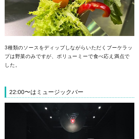
3種類のソースをディップしながらいただくブーケラッ
プは野菜のみですが、ボリューミーで食べ応え満点で
した。
22:00〜はミュージックバー