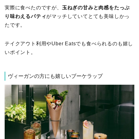
実際に食べたのですが、
玉ねぎの甘みと肉感をたっぷ
り味わえるパティ
がマッチしていてとても美味しかっ
たです。
テイクアウト利用やUber Eatsでも食べられるのも嬉し
いポイント。
ヴィーガンの方にも嬉しいブーケラップ