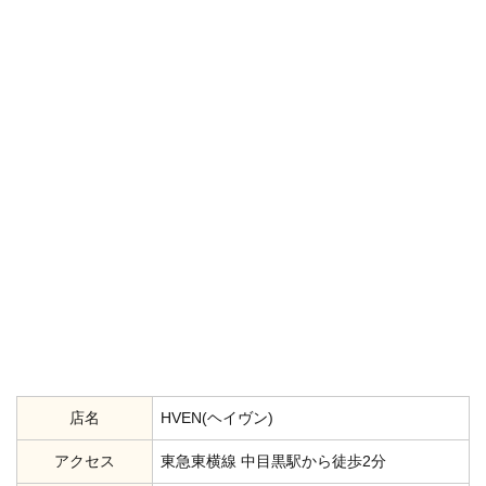
店名
HVEN(ヘイヴン)
アクセス
東急東横線 中目黒駅から徒歩2分