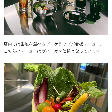
店内では生地を選べるブーケラップが看板メニュー。
こちらのメニューはヴィーガン仕様となっています