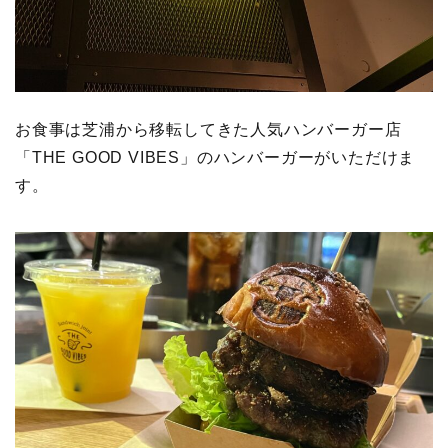
お食事は芝浦から移転してきた人気ハンバーガー店
「THE GOOD VIBES」のハンバーガーがいただけま
す。