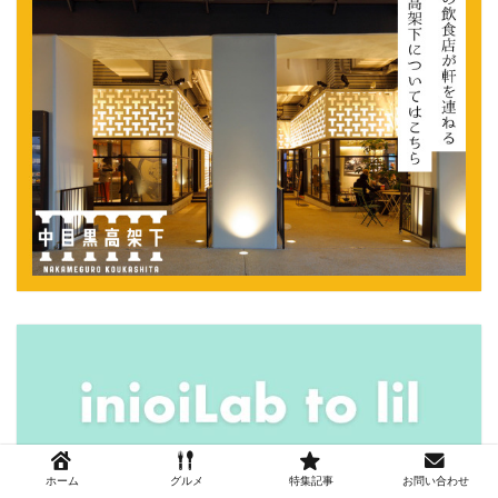
ホーム
グルメ
特集記事
お問い合わせ