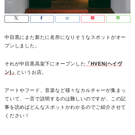
中目黒にまた新たに名所になりそうなスポットがオー
プンしました。
それが中目黒高架下にオープンした
「HVEN(ヘイヴ
ン)」
というお店。
アートやフード、音楽など様々なカルチャーが集まっ
ていて、一言で説明するのは難しいのですが、この記
事を読めばどんなスポットかわかるのでご紹介させて
ください！