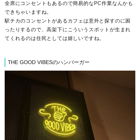
全席にコンセントもあるので簡易的なPC作業なんかも
できちゃいますね。
駅チカのコンセントがあるカフェは意外と探すのに困
ったりするので、高架下にこういうスポットが生まれ
てくれるのは住民としては嬉しいですね。
THE GOOD VIBESのハンバーガー