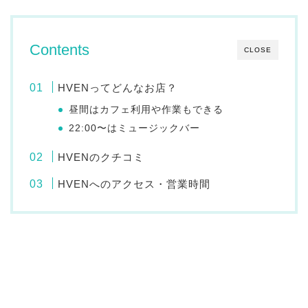
Contents
CLOSE
HVENってどんなお店？
昼間はカフェ利用や作業もできる
22:00〜はミュージックバー
HVENのクチコミ
HVENへのアクセス・営業時間