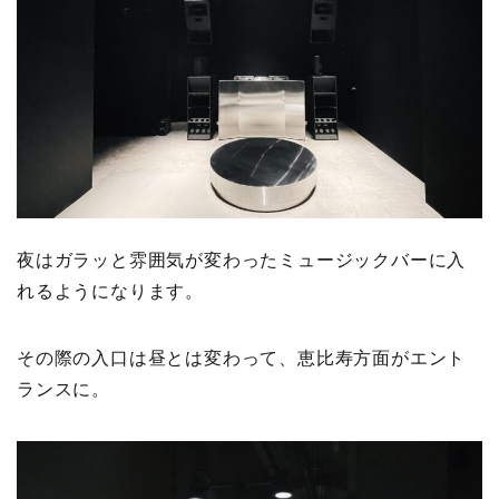
夜はガラッと雰囲気が変わったミュージックバーに入
れるようになります。
その際の入口は昼とは変わって、恵比寿方面がエント
ランスに。