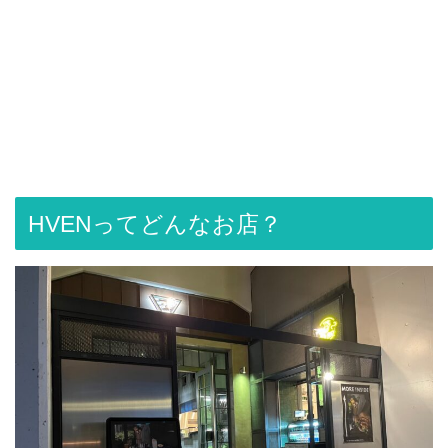
HVENってどんなお店？