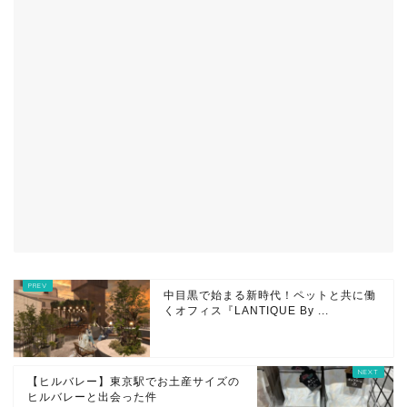
中目黒で始まる新時代！ペットと共に働
くオフィス『LANTIQUE By ...
【ヒルバレー】東京駅でお土産サイズの
ヒルバレーと出会った件