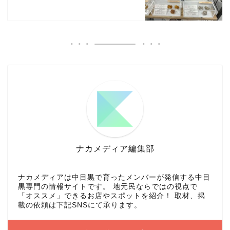
ナカメディア編集部
ナカメディアは中目黒で育ったメンバーが発信する中目
黒専門の情報サイトです。 地元民ならではの視点で
「オススメ」できるお店やスポットを紹介！ 取材、掲
載の依頼は下記SNSにて承ります。