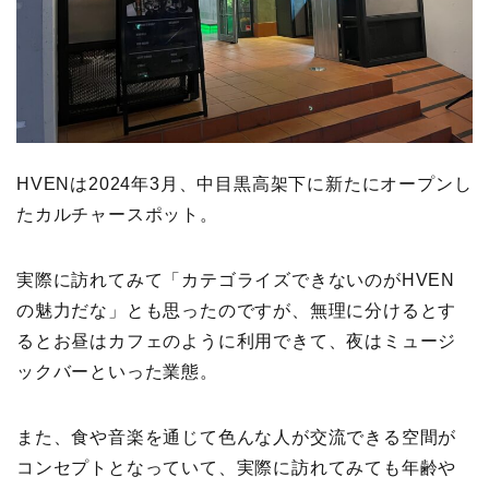
HVENは2024年3月、中目黒高架下に新たにオープンし
たカルチャースポット。
実際に訪れてみて「カテゴライズできないのがHVEN
の魅力だな」とも思ったのですが、無理に分けるとす
るとお昼はカフェのように利用できて、夜はミュージ
ックバーといった業態。
また、食や音楽を通じて色んな人が交流できる空間が
コンセプトとなっていて、実際に訪れてみても年齢や