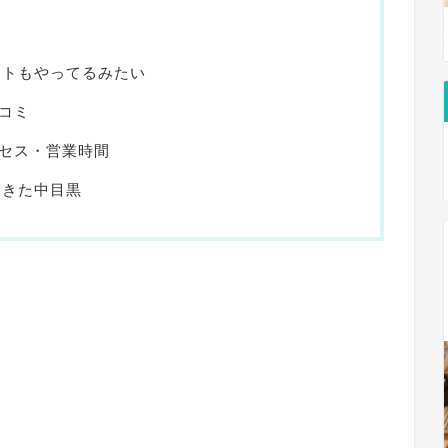
ウトもやってるみたい
チコミ
のアクセス・営業時間
てきた中目黒