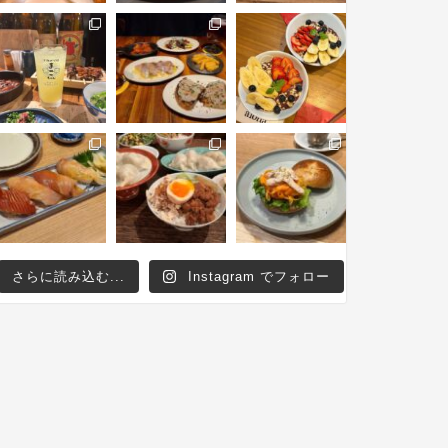
さらに読み込む...
Instagram でフォロー