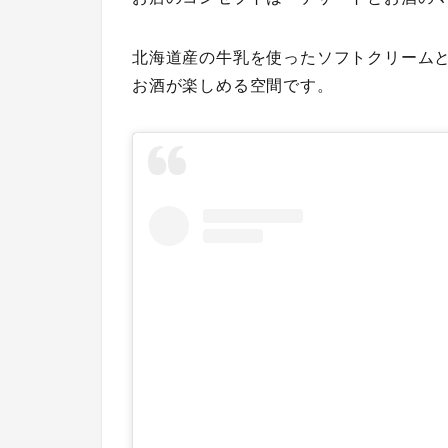
北海道産の牛乳を使ったソフトクリーム
お酒が楽しめる空間です。