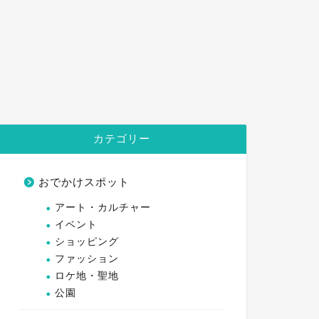
カテゴリー
おでかけスポット
アート・カルチャー
イベント
ショッピング
ファッション
ロケ地・聖地
公園