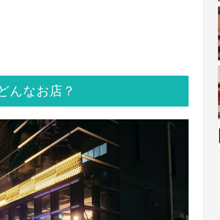
oってどんなお店？