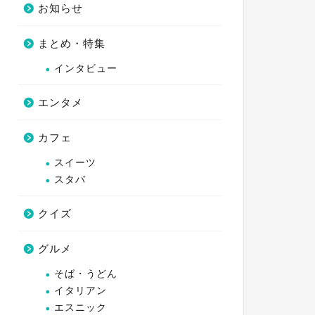
お知らせ
まとめ・特集
インタビュー
エンタメ
カフェ
スイーツ
スタバ
クイズ
グルメ
そば・うどん
イタリアン
エスニック