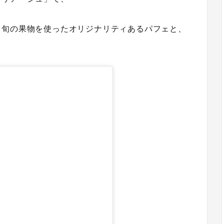
と旬の果物を使ったオリジナリティあるパフェと、