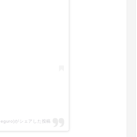
nakameguro)がシェアした投稿