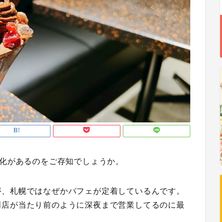
文化があるのをご存知でしょうか。
が、札幌ではなぜかパフェが定着しているんです。
門店が当たり前のように深夜まで営業してるのに最