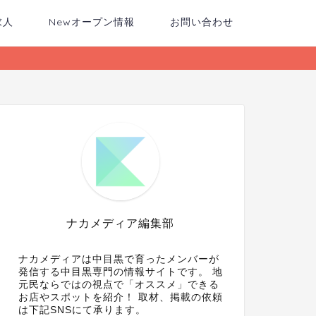
求人
Newオープン情報
お問い合わせ
ナカメディア編集部
ナカメディアは中目黒で育ったメンバーが
発信する中目黒専門の情報サイトです。 地
元民ならではの視点で「オススメ」できる
お店やスポットを紹介！ 取材、掲載の依頼
は下記SNSにて承ります。