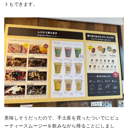
トもできます。
美味しそうだったので、手土産を買ったついでにビュ
ーティースムージーを飲みながら帰ることにしまし