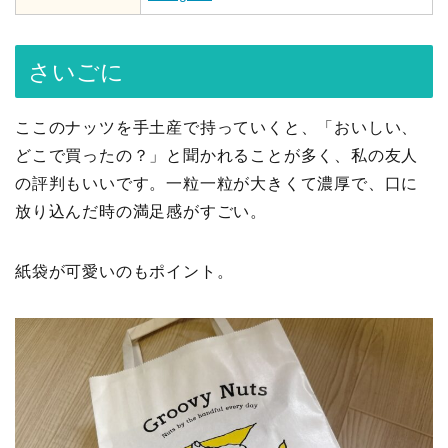
さいごに
ここのナッツを手土産で持っていくと、「おいしい、
どこで買ったの？」と聞かれることが多く、私の友人
の評判もいいです。一粒一粒が大きくて濃厚で、口に
放り込んだ時の満足感がすごい。
紙袋が可愛いのもポイント。