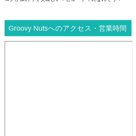
Groovy Nutsへのアクセス・営業時間