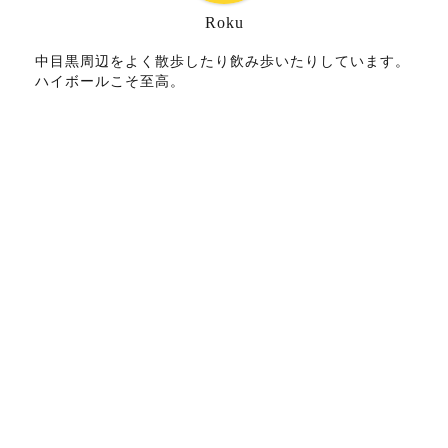
Roku
中目黒周辺をよく散歩したり飲み歩いたりしています。
ハイボールこそ至高。