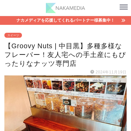
ナカメディアを応援してくれるパートナー様募集中！
スイーツ
【Groovy Nuts | 中目黒】多種多様な
フレーバー！友人宅への手土産にもぴ
ったりなナッツ専門店
2024年11月19日