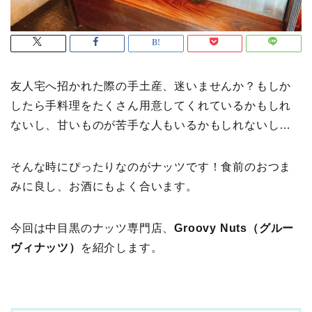
友人宅へ招かれた際の手土産、迷いませんか？もしか
したら手料理をたくさん用意してくれているかもしれ
ないし、甘いものが苦手な人もいるかもしれないし…
そんな時にぴったりなのがナッツです！食前のおつま
みに良し、お酒にもよく合います。
今回は中目黒のナッツ専門店、
Groovy Nuts（グルー
ヴィナッツ）
を紹介します。