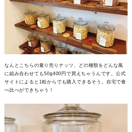
なんとこちらの量り売りナッツ、どの種類をどんな風
に組み合わせても50g400円で買えちゃうんです。公式
サイトによると1粒からでも購入できるそう。自宅で食
べ比べができちゃう！