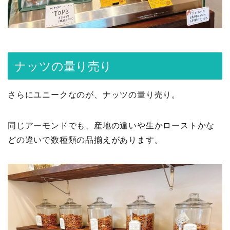
ナッツの量り売り
さらにユニークなのが、ナッツの量り売り。
同じアーモンドでも、産地の違いや生かローストかな
どの違いで数種類の品揃えがあります。