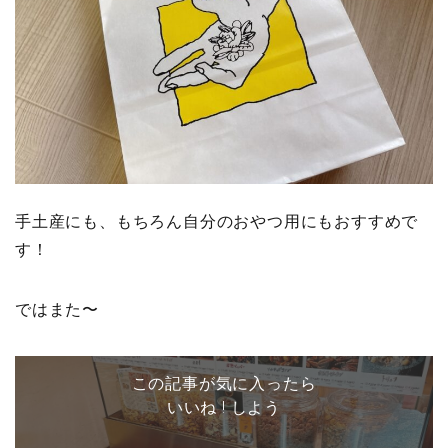
手土産にも、もちろん自分のおやつ用にもおすすめで
す！
ではまた〜
この記事が気に入ったら
いいね ! しよう