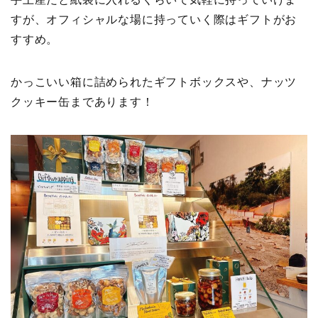
すが、オフィシャルな場に持っていく際はギフトがお
すすめ。
かっこいい箱に詰められたギフトボックスや、ナッツ
クッキー缶まであります！