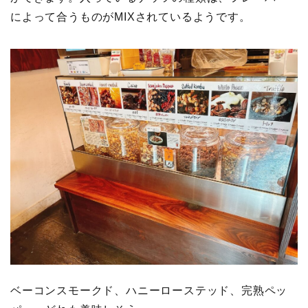
によって合うものがMIXされているようです。
ベーコンスモークド、ハニーローステッド、完熟ペッ