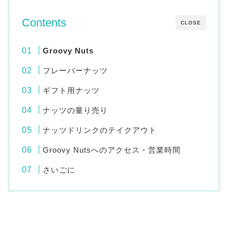
Contents
CLOSE
Groovy Nuts
フレーバーナッツ
ギフト用ナッツ
ナッツの量り売り
ナッツドリンクのテイクアウト
Groovy Nutsへのアクセス・営業時間
さいごに