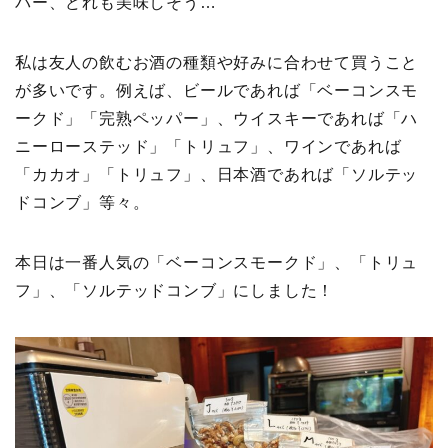
パー、どれも美味しそう…
私は友人の飲むお酒の種類や好みに合わせて買うこと
が多いです。例えば、ビールであれば「ベーコンスモ
ークド」「完熟ペッパー」、ウイスキーであれば「ハ
ニーローステッド」「トリュフ」、ワインであれば
「カカオ」「トリュフ」、日本酒であれば「ソルテッ
ドコンブ」等々。
本日は一番人気の「ベーコンスモークド」、「トリュ
フ」、「ソルテッドコンブ」にしました！