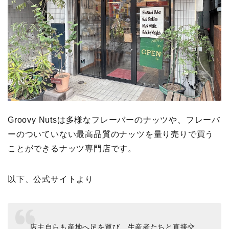
Groovy Nutsは多様なフレーバーのナッツや、フレーバ
ーのついていない最高品質のナッツを量り売りで買う
ことができるナッツ専門店です。
以下、公式サイトより
店主自らも産地へ足を運び、生産者たちと直接交