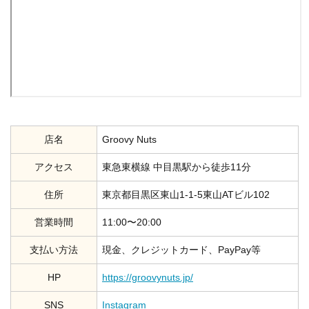
店名
Groovy Nuts
アクセス
東急東横線 中目黒駅から徒歩11分
住所
東京都目黒区東山1-1-5東山ATビル102
営業時間
11:00〜20:00
支払い方法
現金、クレジットカード、PayPay等
HP
https://groovynuts.jp/
SNS
Instagram