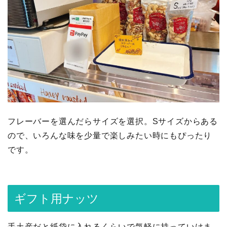
フレーバーを選んだらサイズを選択。Sサイズからある
ので、いろんな味を少量で楽しみたい時にもぴったり
です。
ギフト用ナッツ
手土産だと紙袋に入れるくらいで気軽に持っていけま