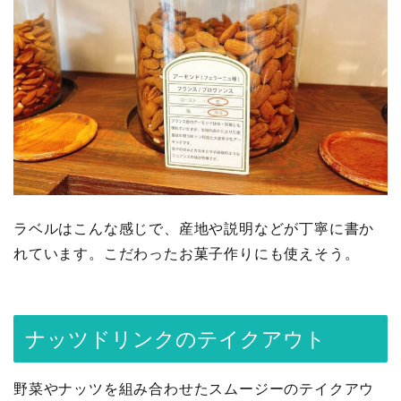
ラベルはこんな感じで、産地や説明などが丁寧に書か
れています。こだわったお菓子作りにも使えそう。
ナッツドリンクのテイクアウト
野菜やナッツを組み合わせたスムージーのテイクアウ