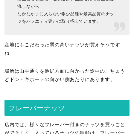
流しながら
なかなか手に入らない希少品種や最高品質のナッ
ツをバラエティ豊かに取り揃えています。
産地にもこだわった質の高いナッツが買えそうです
ね！
場所は山手通りを池尻方面に向かった途中の、ちょう
どドン・キホーテの向かい側あたりにあります。
フレーバーナッツ
店内では、様々なフレーバー付きのナッツを買うこと
ができます。入っているナッツの種類は、フレーバー