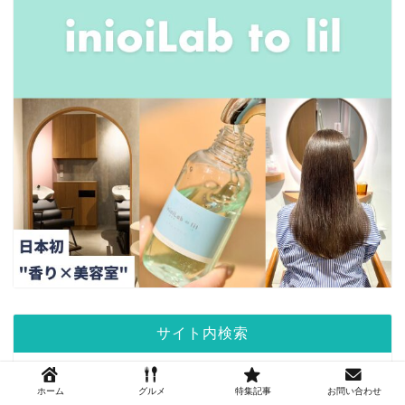
サイト内検索
ホーム
グルメ
特集記事
お問い合わせ