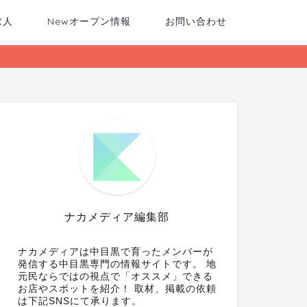
求人
Newオープン情報
お問い合わせ
ナカメディア編集部
ナカメディアは中目黒で育ったメンバーが
発信する中目黒専門の情報サイトです。 地
元民ならではの視点で「オススメ」できる
お店やスポットを紹介！ 取材、掲載の依頼
は下記SNSにて承ります。