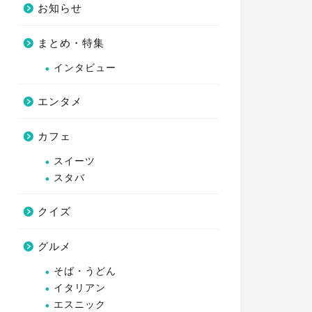
お知らせ
まとめ・特集
インタビュー
エンタメ
カフェ
スイーツ
スタバ
クイズ
グルメ
そば・うどん
イタリアン
エスニック