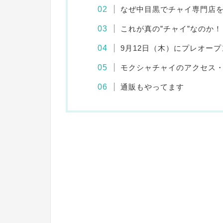
なぜ中目黒でチャイ専門店
これが真の”チャイ”なのか！
9月12日（木）にプレオープ
モクシャチャイのアクセス
通販もやってます