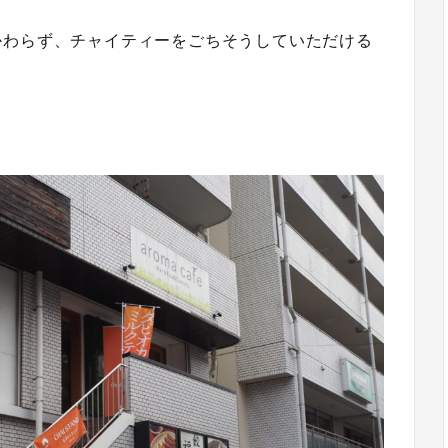
かわらず、チャイティーをごちそうしていただける