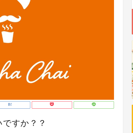
いですか？？