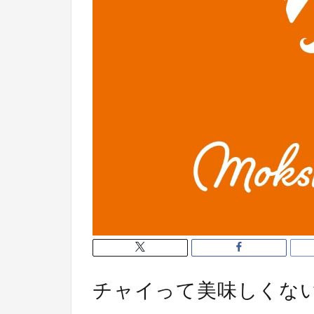
チャイって美味しくな