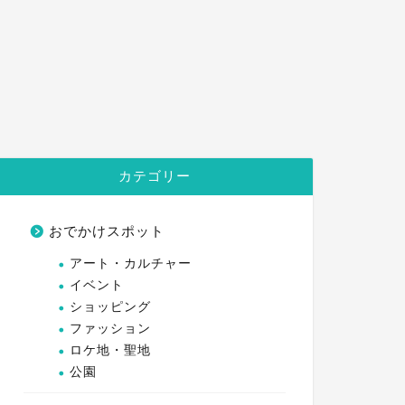
カテゴリー
おでかけスポット
アート・カルチャー
イベント
ショッピング
ファッション
ロケ地・聖地
公園