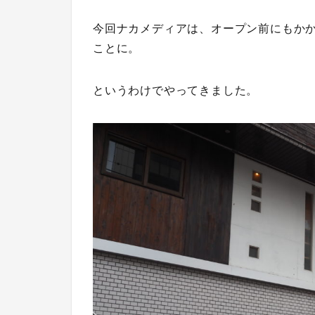
今回ナカメディアは、オープン前にもか
ことに。
というわけでやってきました。