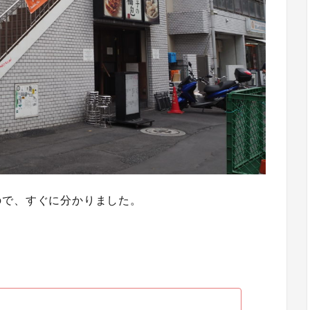
ので、すぐに分かりました。