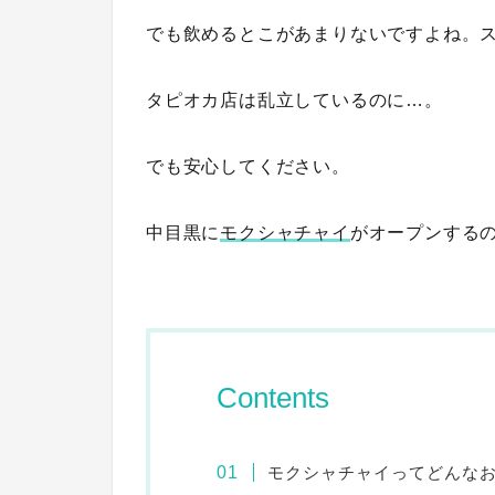
でも飲めるとこがあまりないですよね。
タピオカ店は乱立しているのに…。
でも安心してください。
中目黒に
モクシャチャイ
がオープンする
Contents
モクシャチャイってどんな