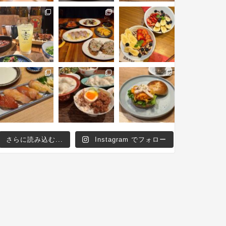
さらに読み込む...
Instagram でフォロー