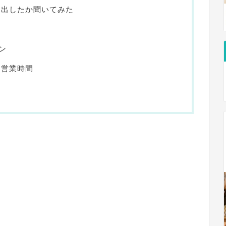
を出したか聞いてみた
ン
・営業時間