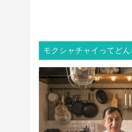
モクシャチャイってどん