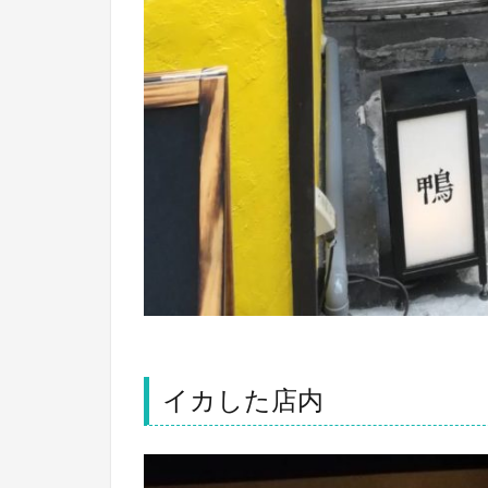
イカした店内