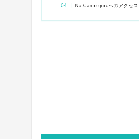
Na Camo guroへのアクセス