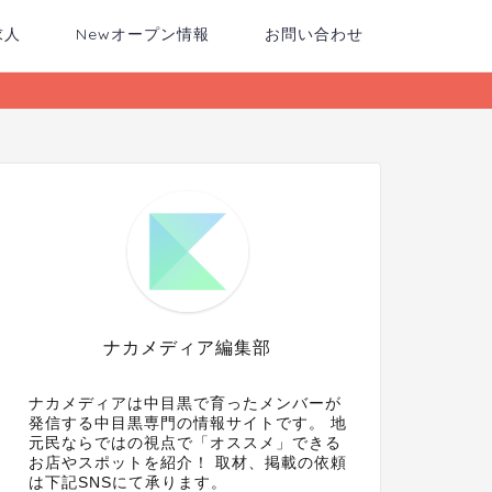
求人
Newオープン情報
お問い合わせ
ナカメディア編集部
ナカメディアは中目黒で育ったメンバーが
発信する中目黒専門の情報サイトです。 地
元民ならではの視点で「オススメ」できる
お店やスポットを紹介！ 取材、掲載の依頼
は下記SNSにて承ります。