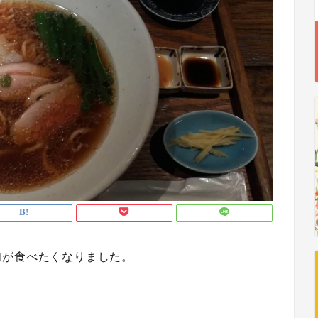
肉が食べたくなりました。