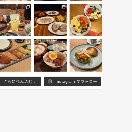
さらに読み込む...
Instagram でフォロー