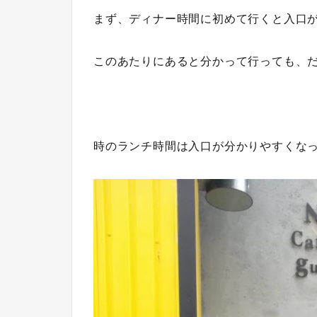
まず、ディナー時間に初めて行くと入口
このあたりにあると分かって行っても、
時のランチ時間は入口が分かりやすくな