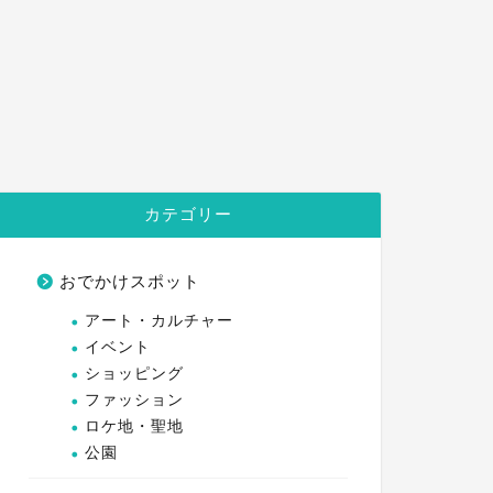
カテゴリー
おでかけスポット
アート・カルチャー
イベント
ショッピング
ファッション
ロケ地・聖地
公園