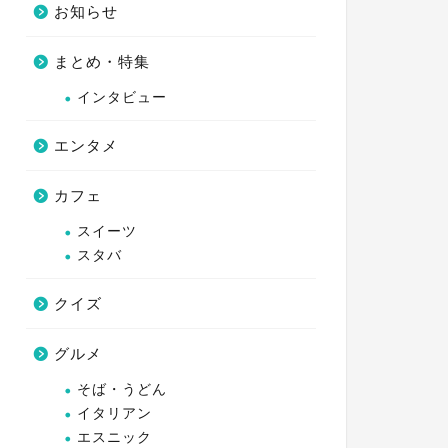
お知らせ
まとめ・特集
インタビュー
エンタメ
カフェ
スイーツ
スタバ
クイズ
グルメ
そば・うどん
イタリアン
エスニック