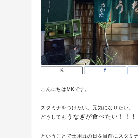
こんにちはMKです。
スタミナをつけたい。元気になりたい。
うなぎが食べたい！！！
どうしても
ということで土用丑の日を目前にスタミ