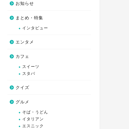
お知らせ
まとめ・特集
インタビュー
エンタメ
カフェ
スイーツ
スタバ
クイズ
グルメ
そば・うどん
イタリアン
エスニック