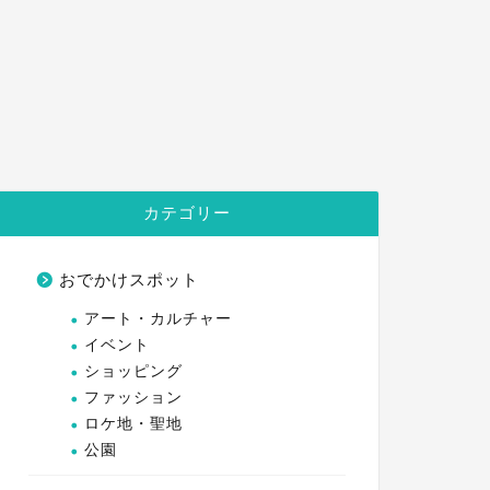
カテゴリー
おでかけスポット
アート・カルチャー
イベント
ショッピング
ファッション
ロケ地・聖地
公園