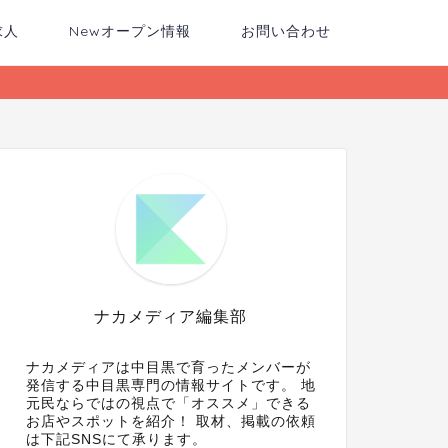
求人
Newオープン情報
お問い合わせ
ナカメディア編集部
ナカメディアは中目黒で育ったメンバーが
発信する中目黒専門の情報サイトです。 地
元民ならではの視点で「オススメ」できる
お店やスポットを紹介！ 取材、掲載の依頼
は下記SNSにて承ります。