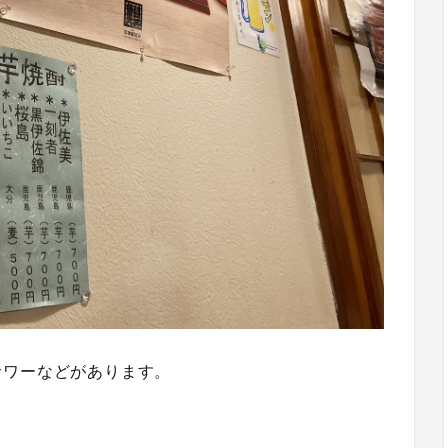
サワーなどがあります。