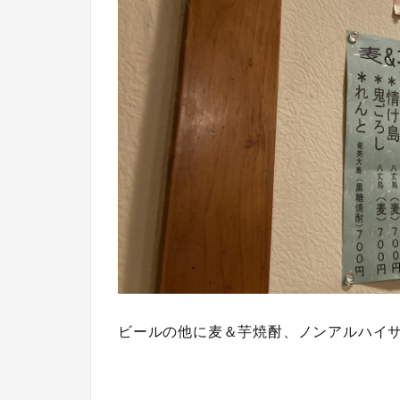
ビールの他に麦＆芋焼酎、ノンアルハイ