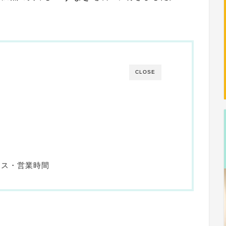
CLOSE
セス・営業時間