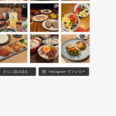
さらに読み込む...
Instagram でフォロー