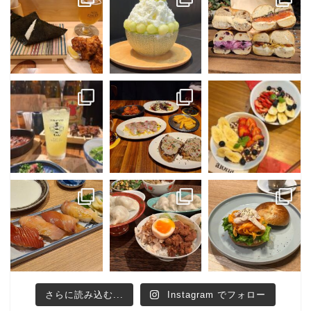
さらに読み込む...
Instagram でフォロー