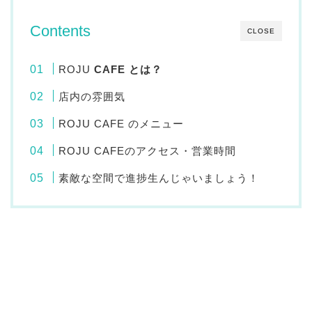
Contents
CLOSE
ROJU
CAFE とは？
店内の雰囲気
ROJU CAFE のメニュー
ROJU CAFEのアクセス・営業時間
素敵な空間で進捗生んじゃいましょう！