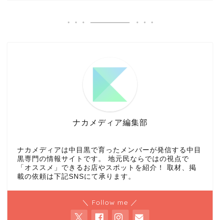
ナカメディア編集部
ナカメディアは中目黒で育ったメンバーが発信する中目
黒専門の情報サイトです。 地元民ならではの視点で
「オススメ」できるお店やスポットを紹介！ 取材、掲
載の依頼は下記SNSにて承ります。
＼ Follow me ／