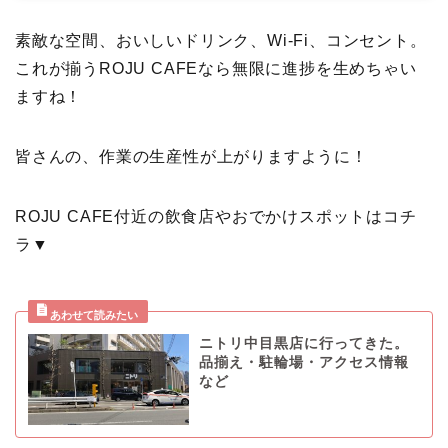
素敵な空間、おいしいドリンク、Wi-Fi、コンセント。
これが揃うROJU CAFEなら無限に進捗を生めちゃい
ますね！
皆さんの、作業の生産性が上がりますように！
ROJU CAFE付近の飲食店やおでかけスポットはコチ
ラ▼
ニトリ中目黒店に行ってきた。
品揃え・駐輪場・アクセス情報
など