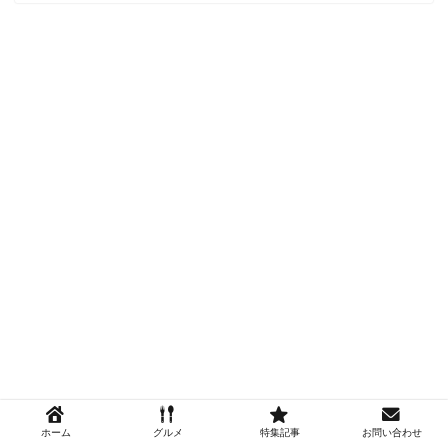
ホーム
グルメ
特集記事
お問い合わせ