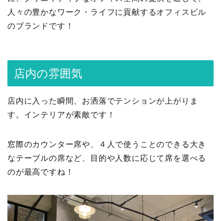
人々の豊かなワーク・ライフに貢献するオフィスビル
のブランドです！
店内の雰囲気
店内に入った瞬間、お洒落でテンションが上がりま
す。インテリアが素敵です！
窓際のカウンター席や、４人で使うことのできる大き
なテーブルの席など、目的や人数に応じて席を選べる
のが最高ですね！