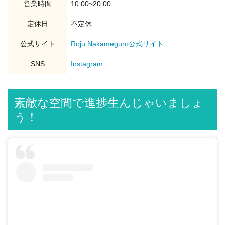
営業時間
10:00~20:00
定休日
不定休
公式サイト
Roju Nakameguro公式サイト
SNS
Instagram
素敵な空間で進捗生んじゃいましょ
う！