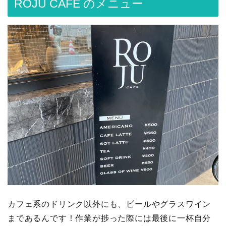
ROJU CAFE のメニュー
カフェ系のドリンク以外にも、ビールやグラスワイン
まであるんです！作業が捗った際には最後に一杯自分