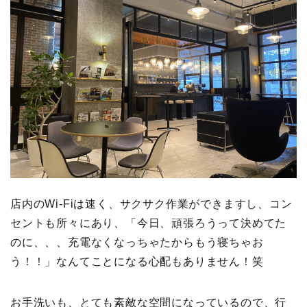
店内のWi-Fiは速く、サクサク作業ができますし、コン
セントも所々にあり、「今日、頑張ろうって決めてた
のに、、、充電なくなっちゃたからもう寝ちゃお
う！！」なんてことになる心配もありません！笑
お手洗いも、とても素敵な空間になっているので、行