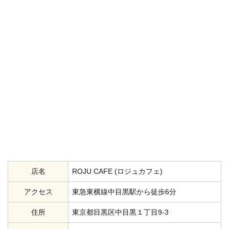
店名
ROJU CAFE (ロジュカフェ)
アクセス
東急東横線中目黒駅から徒歩6分
住所
東京都目黒区中目黒１丁目9-3