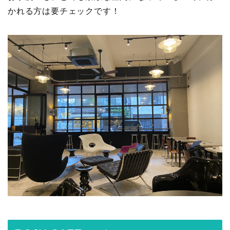
かれる方は要チェックです！