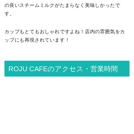
の良いスチームミルクがたまらなく美味しかったで
す。
カップもとてもおしゃれですよね！店内の雰囲気をカ
ップにも再現されています！
ROJU CAFEのアクセス・営業時間