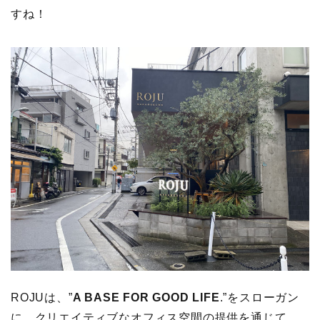
すね！
ROJUは、”
A BASE FOR GOOD LIFE
.”をスローガン
に、クリエイティブなオフィス空間の提供を通じて、