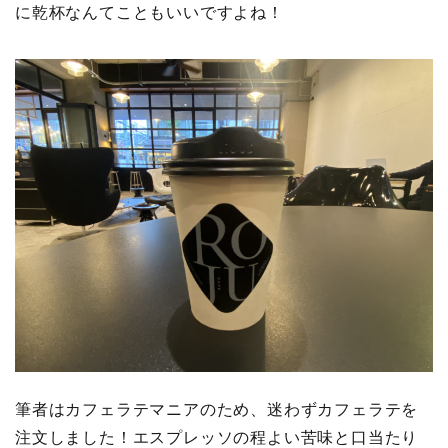
に乾杯なんてこともいいですよね！
筆者はカフェラテマニアのため、迷わずカフェラテを
注文しました！エスプレッソの程よい苦味と口当たり