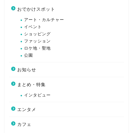
おでかけスポット
アート・カルチャー
イベント
ショッピング
ファッション
ロケ地・聖地
公園
お知らせ
まとめ・特集
インタビュー
エンタメ
カフェ