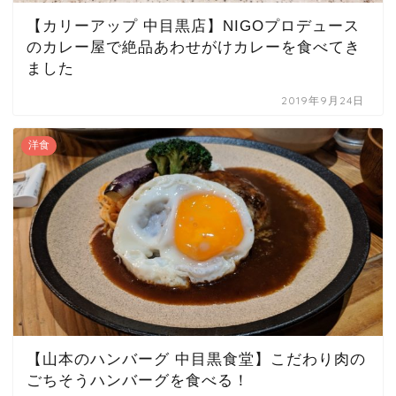
【カリーアップ 中目黒店】NIGOプロデュース
のカレー屋で絶品あわせがけカレーを食べてき
ました
2019年9月24日
洋食
【山本のハンバーグ 中目黒食堂】こだわり肉の
ごちそうハンバーグを食べる！