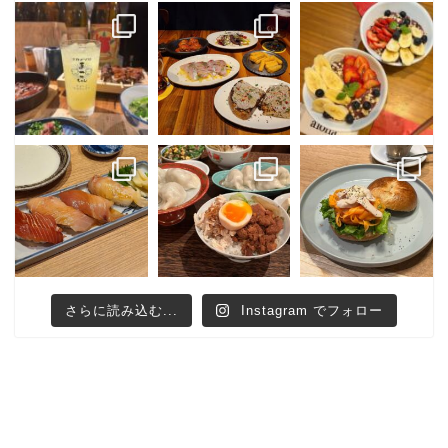
さらに読み込む...
Instagram でフォロー