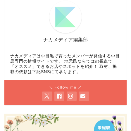
ナカメディア編集部
ナカメディアは中目黒で育ったメンバーが発信する中目
黒専門の情報サイトです。 地元民ならではの視点で
「オススメ」できるお店やスポットを紹介！ 取材、掲
載の依頼は下記SNSにて承ります。
＼ Follow me ／