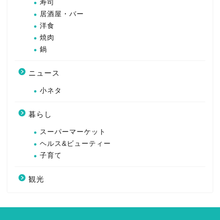
寿司
居酒屋・バー
洋食
焼肉
鍋
ニュース
小ネタ
暮らし
スーパーマーケット
ヘルス&ビューティー
子育て
観光