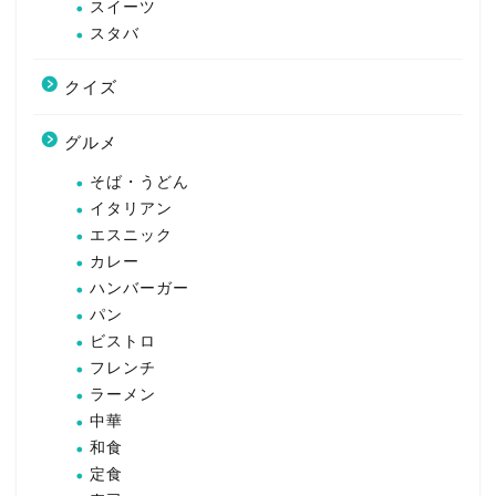
スイーツ
スタバ
クイズ
グルメ
そば・うどん
イタリアン
エスニック
カレー
ハンバーガー
パン
ビストロ
フレンチ
ラーメン
中華
和食
定食