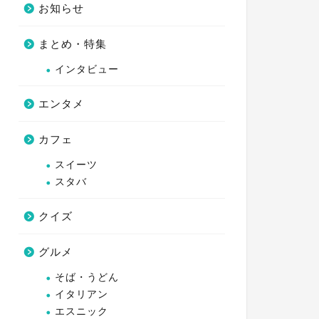
お知らせ
まとめ・特集
インタビュー
エンタメ
カフェ
スイーツ
スタバ
クイズ
グルメ
そば・うどん
イタリアン
エスニック