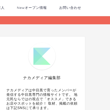
求人
Newオープン情報
お問い合わせ
ナカメディア編集部
ナカメディアは中目黒で育ったメンバーが
発信する中目黒専門の情報サイトです。 地
元民ならではの視点で「オススメ」できる
お店やスポットを紹介！ 取材、掲載の依頼
は下記SNSにて承ります。