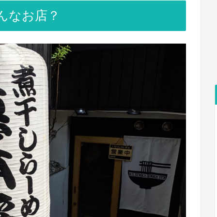
んなお店？