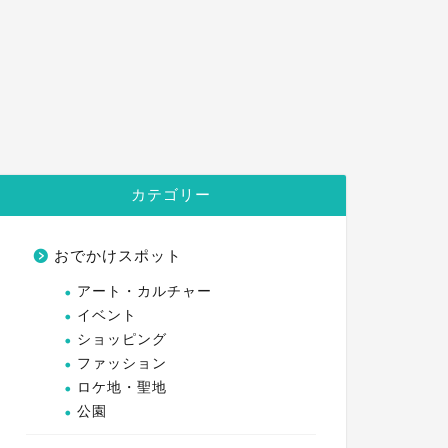
カテゴリー
おでかけスポット
アート・カルチャー
イベント
ショッピング
ファッション
ロケ地・聖地
公園