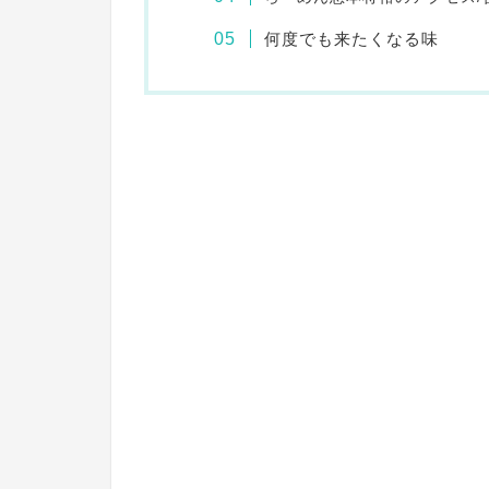
何度でも来たくなる味