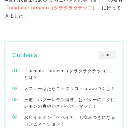
「talatala・taracco（タラタラタラッコ）」
に行って
きました。
Contents
CLOSE
「talatala・taracco（タラタラタラッコ）」
とは？
メニューはたらこ・タラコ・taracoづくし！
王道「バターレモン海苔」はバターのコクに
レモンの爽やかさがベストマッチ！
お店イチオシ「ペペイカ」も病みつきになる
コンビネーション！