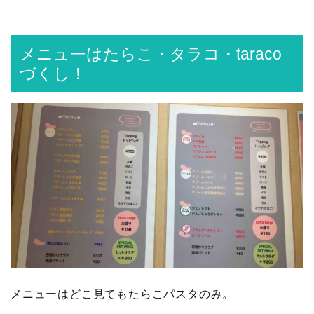
メニューはたらこ・タラコ・taraco
づくし！
メニューはどこ見てもたらこパスタのみ。