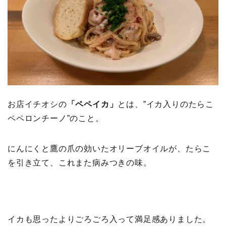
お店イチオシの
「ペペイカ」
とは、”イカ入りのたらこ
ペペロンチーノ”のこと。
にんにくと鷹の爪の効いたオリーブオイルが、たらこ
を引き立て、これまた病みつきの味。
イカも思ったよりごろごろ入って満足感ありました。