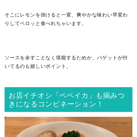
そこにレモンを掛けると一変、爽やかな味わい早変わ
りしてペロッと食べれちゃいます。
ソースを余すことなく堪能するためか、バゲットが付
いてるのも嬉しいポイント。
お店イチオシ「ペペイカ」も病みつ
きになるコンビネーション！