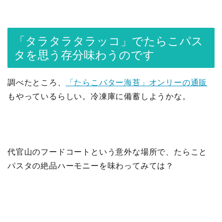
「タラタラタラッコ」でたらこパス
タを思う存分味わうのです
調べたところ、
「たらこバター海苔」オンリーの通販
もやっているらしい。冷凍庫に備蓄しようかな。
代官山のフードコートという意外な場所で、たらこと
パスタの絶品ハーモニーを味わってみては？