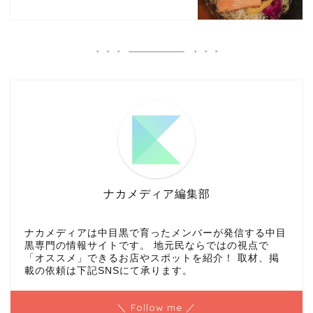
ナカメディア編集部
ナカメディアは中目黒で育ったメンバーが発信する中目
黒専門の情報サイトです。 地元民ならではの視点で
「オススメ」できるお店やスポットを紹介！ 取材、掲
載の依頼は下記SNSにて承ります。
＼ Follow me ／