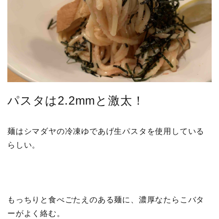
パスタは2.2mmと激太！
麺はシマダヤの冷凍ゆであげ生パスタを使用している
らしい。
もっちりと食べごたえのある麺に、濃厚なたらこバタ
ーがよく絡む。