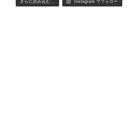
さらに読み込む...
Instagram でフォロー