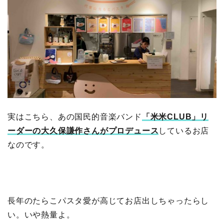
実はこちら、あの国民的音楽バンド
「米米CLUB」リ
ーダーの大久保謙作さんがプロデュース
しているお店
なのです。
長年のたらこパスタ愛が高じてお店出しちゃったらし
い。いや熱量よ。