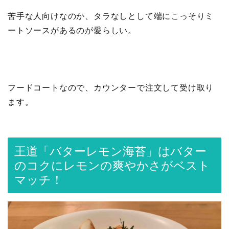
苦手な人向けなのか、タラなしとして端にこっそりミ
ートソースがあるのが愛らしい。
フードコートなので、カウンターで注文して受け取り
ます。
王道「バターレモン海苔」はバター
のコクにレモンの爽やかさがベスト
マッチ！