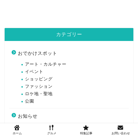
カテゴリー
おでかけスポット
アート・カルチャー
イベント
ショッピング
ファッション
ロケ地・聖地
公園
お知らせ
まとめ・特集
ホーム
グルメ
特集記事
お問い合わせ