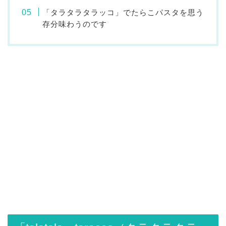
「タラタラタラッコ」でたらこパスタを思う
存分味わうのです