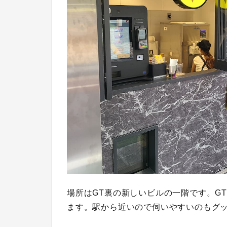
場所はGT裏の新しいビルの一階です。G
ます。駅から近いので伺いやすいのもグ