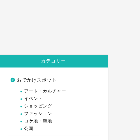
カテゴリー
おでかけスポット
アート・カルチャー
イベント
ショッピング
ファッション
ロケ地・聖地
公園