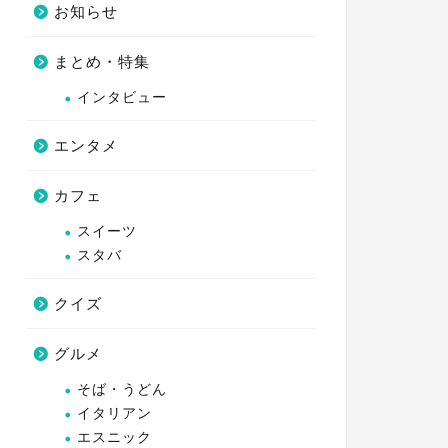
お知らせ
まとめ・特集
インタビュー
エンタメ
カフェ
スイーツ
スタバ
クイズ
グルメ
そば・うどん
イタリアン
エスニック