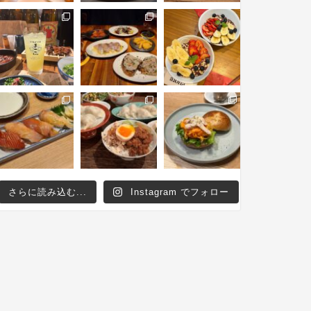
さらに読み込む...
Instagram でフォロー