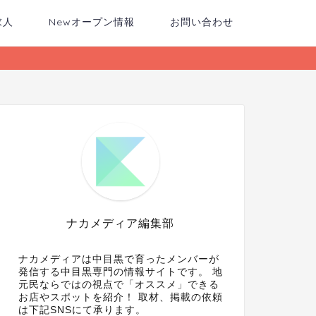
求人
Newオープン情報
お問い合わせ
ナカメディア編集部
ナカメディアは中目黒で育ったメンバーが
発信する中目黒専門の情報サイトです。 地
元民ならではの視点で「オススメ」できる
お店やスポットを紹介！ 取材、掲載の依頼
は下記SNSにて承ります。