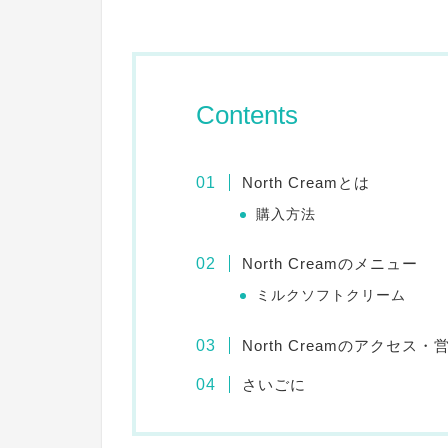
Contents
North Creamとは
購入方法
North Creamのメニュー
ミルクソフトクリーム
North Creamのアクセス
さいごに