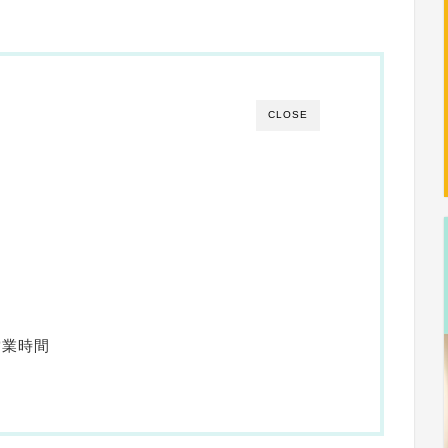
CLOSE
・営業時間