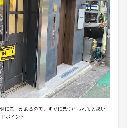
T側に窓口があるので、すぐに見つけられると思い
ッドポイント！