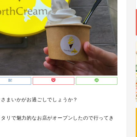
なさまいかがお過ごしでしょうか？
ッタリで魅力的なお店がオープンしたので行ってき