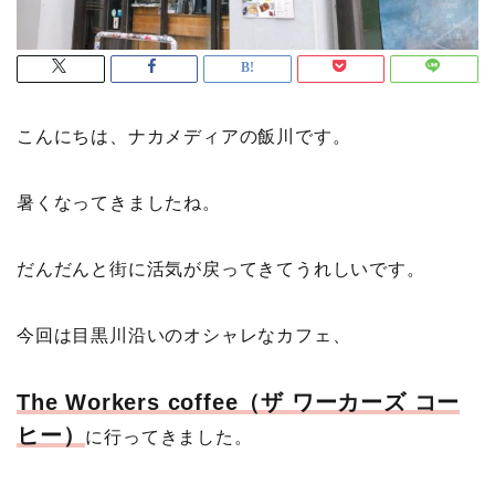
こんにちは、ナカメディアの飯川です。
暑くなってきましたね。
だんだんと街に活気が戻ってきてうれしいです。
今回は目黒川沿いのオシャレなカフェ、
The Workers coffee（ザ ワーカーズ コー
ヒー）
に行ってきました。