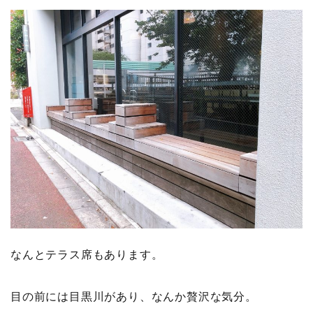
なんとテラス席もあります。
目の前には目黒川があり、なんか贅沢な気分。