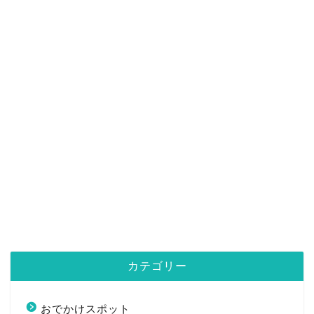
カテゴリー
おでかけスポット