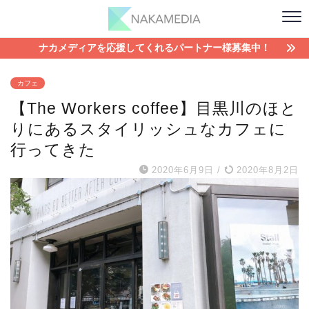
ナカメディアを応援してくれるパートナー様募集中！
カフェ
【The Workers coffee】目黒川のほと
りにあるスタイリッシュなカフェに
行ってきた
2020年6月9日
/
2020年8月2日