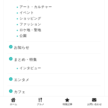
アート・カルチャー
イベント
ショッピング
ファッション
ロケ地・聖地
公園
お知らせ
まとめ・特集
インタビュー
エンタメ
カフェ
スイーツ
ホーム
グルメ
特集記事
お問い合わせ
スタバ