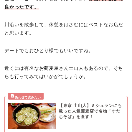
良かった
です。
川沿いを散歩して、休憩をはさむにはベストなお店だ
と思います。
デートでもおひとり様でもいいですね。
近くには有名なお蕎麦屋さん土山人もあるので、そち
らも行ってみてはいかがでしょうか。
【東京 土山人】ミシュランにも
載った人気蕎麦店で名物「すだ
ちそば」を食す！