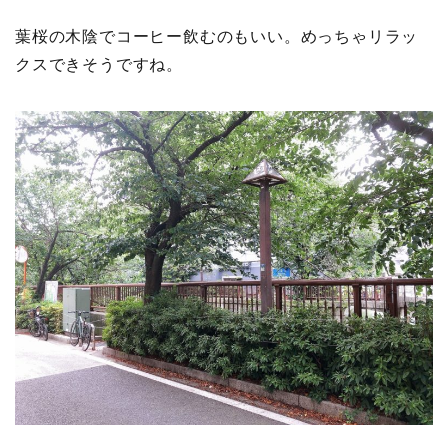
葉桜の木陰でコーヒー飲むのもいい。めっちゃリラッ
クスできそうですね。