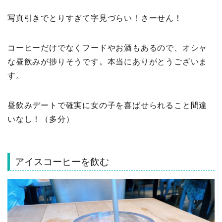
写真引きでとりすぎて字見づらい！さーせん！
コーヒーだけでなくフードやお酒もあるので、オシャ
な昼飲みが捗りそうです。本当にありがとうございま
す。
昼飲みデートで確実に女の子を喜ばせられること間違
いなし！（多分）
アイスコーヒーを飲む