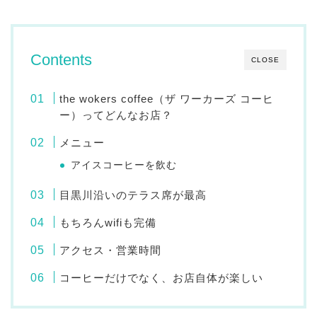
Contents
CLOSE
the wokers coffee（ザ ワーカーズ コーヒ
ー）ってどんなお店？
メニュー
アイスコーヒーを飲む
目黒川沿いのテラス席が最高
もちろんwifiも完備
アクセス・営業時間
コーヒーだけでなく、お店自体が楽しい