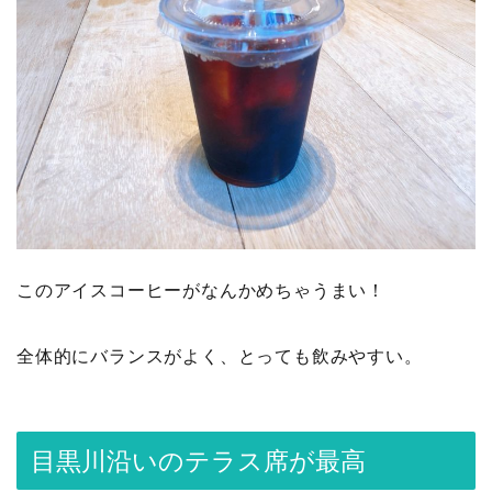
このアイスコーヒーがなんかめちゃうまい！
全体的にバランスがよく、とっても飲みやすい。
目黒川沿いのテラス席が最高