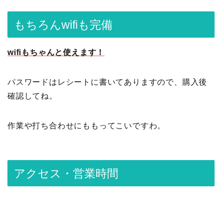
もちろんwifiも完備
wifiもちゃんと使えます！
パスワードはレシートに書いてありますので、購入後
確認してね。
作業や打ち合わせにももってこいですわ。
アクセス・営業時間