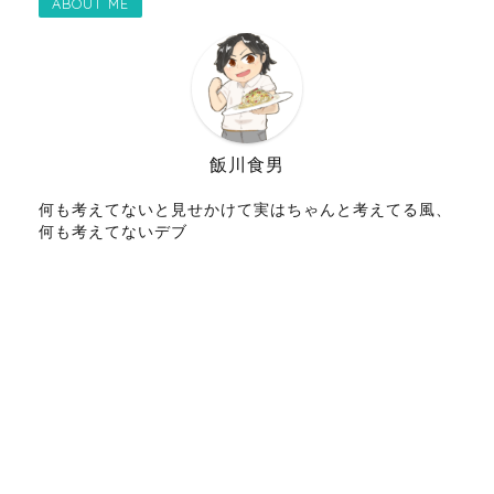
ABOUT ME
飯川食男
何も考えてないと見せかけて実はちゃんと考えてる風、
何も考えてないデブ