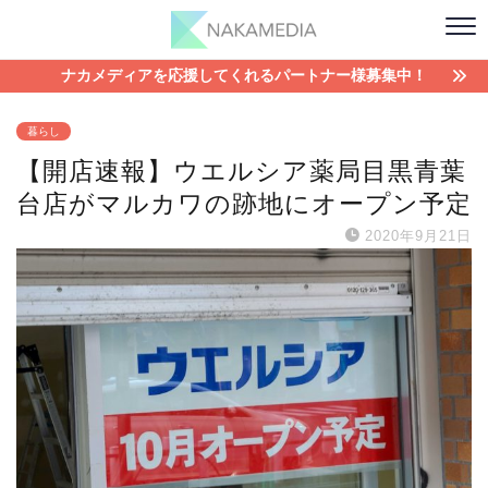
ナカメディアを応援してくれるパートナー様募集中！
暮らし
【開店速報】ウエルシア薬局目黒青葉
台店がマルカワの跡地にオープン予定
2020年9月21日