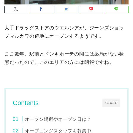
大手ドラッグストアのウエルシアが、ジーンズショッ
プマルカワの跡地にオープンするようです。
ここ数年、駅前とドンキホーテの間には薬局がない状
態だったので、このエリアの方には朗報ですね。
Contents
CLOSE
オープン場所やオープン日は？
オープニングスタッフも募集中