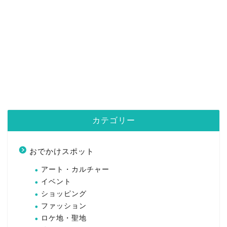
カテゴリー
おでかけスポット
アート・カルチャー
イベント
ショッピング
ファッション
ロケ地・聖地