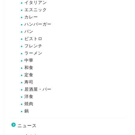
イタリアン
エスニック
カレー
ハンバーガー
パン
ビストロ
フレンチ
ラーメン
中華
和食
定食
寿司
居酒屋・バー
洋食
焼肉
鍋
ニュース