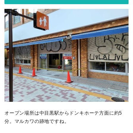
オープン場所は中目黒駅からドンキホーテ方面に約5
分。マルカワの跡地ですね。