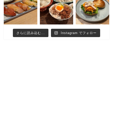
さらに読み込む...
Instagram でフォロー