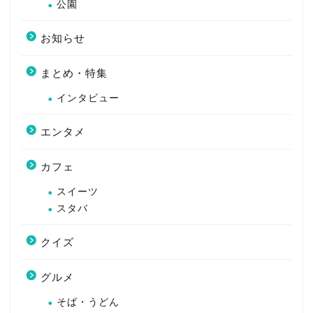
公園
お知らせ
まとめ・特集
インタビュー
エンタメ
カフェ
スイーツ
スタバ
クイズ
グルメ
そば・うどん