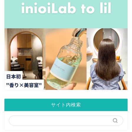
サイト内検索