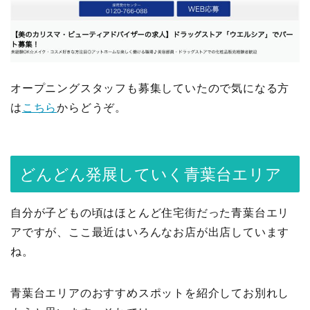
オープニングスタッフも募集していたので気になる方
は
こちら
からどうぞ。
どんどん発展していく青葉台エリア
自分が子どもの頃はほとんど住宅街だった青葉台エリ
アですが、ここ最近はいろんなお店が出店しています
ね。
青葉台エリアのおすすめスポットを紹介してお別れし