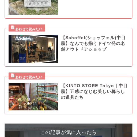
【Schoffel(ショッフェル)中目
黒】なんでも揃うドイツ発の老
舗アウトドアショップ
【KINTO STORE Tokyo｜中目
黒】五感になじむ美しい暮らし
の道具たち
この記事が気に入ったら