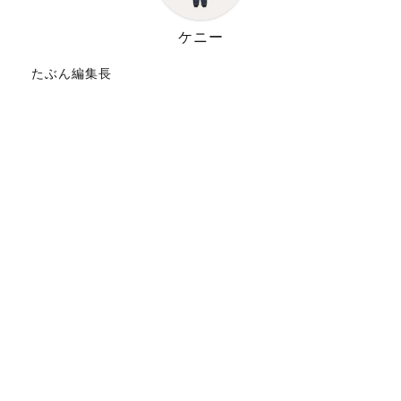
ケニー
たぶん編集長