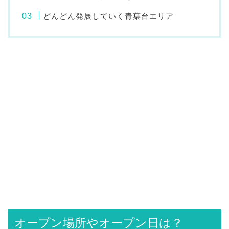
どんどん発展していく青葉台エリア
オープン場所やオープン日は？