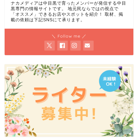
ナカメディアは中目黒で育ったメンバーが発信する中目
黒専門の情報サイトです。 地元民ならではの視点で
「オススメ」できるお店やスポットを紹介！ 取材、掲
載の依頼は下記SNSにて承ります。
＼ Follow me ／