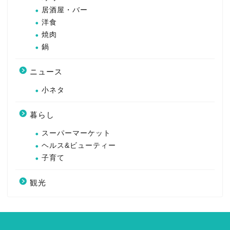
居酒屋・バー
洋食
焼肉
鍋
ニュース
小ネタ
暮らし
スーパーマーケット
ヘルス&ビューティー
子育て
観光