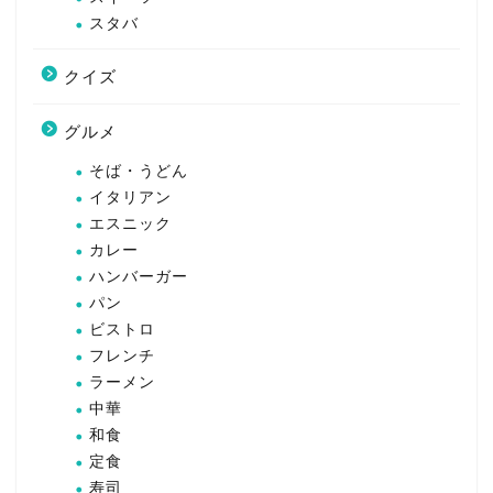
スタバ
クイズ
グルメ
そば・うどん
イタリアン
エスニック
カレー
ハンバーガー
パン
ビストロ
フレンチ
ラーメン
中華
和食
定食
寿司