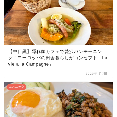
【中目黒】隠れ家カフェで贅沢パンモーニン
グ！ヨーロッパの田舎暮らしがコンセプト「La
vie a la Campagne」
2025年1月7日
エスニック