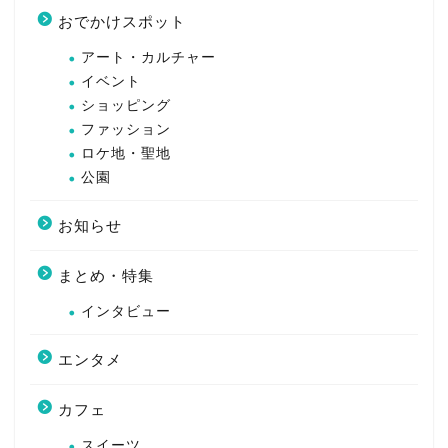
おでかけスポット
アート・カルチャー
イベント
ショッピング
ファッション
ロケ地・聖地
公園
お知らせ
まとめ・特集
インタビュー
エンタメ
カフェ
スイーツ