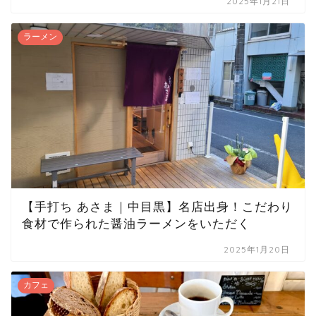
2025年1月21日
ラーメン
【手打ち あさま｜中目黒】名店出身！こだわり
食材で作られた醤油ラーメンをいただく
2025年1月20日
カフェ