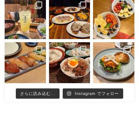
さらに読み込む...
Instagram でフォロー